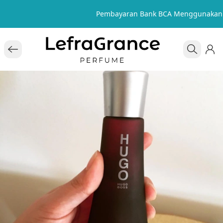
Pembayaran Bank BCA Menggunakan 