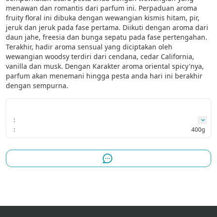
menawan dan romantis dari parfum ini. Perpaduan aroma 
fruity floral ini dibuka dengan wewangian kismis hitam, pir, 
jeruk dan jeruk pada fase pertama. Diikuti dengan aroma dari 
daun jahe, freesia dan bunga sepatu pada fase pertengahan. 
Terakhir, hadir aroma sensual yang diciptakan oleh 
wewangian woodsy terdiri dari cendana, cedar California, 
vanilla dan musk. Dengan Karakter aroma oriental spicy'nya, 
parfum akan menemani hingga pesta anda hari ini berakhir 
dengan sempurna.
:
:
400g